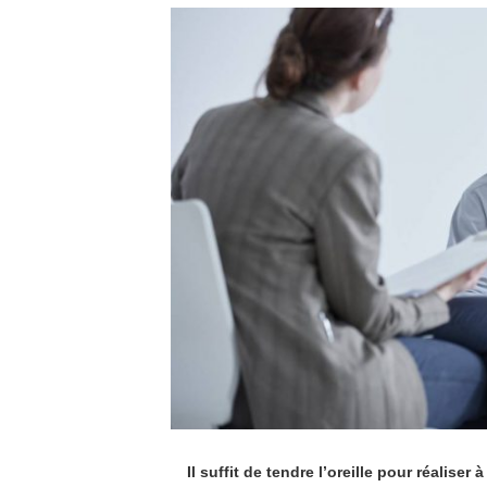
Il suffit de tendre l’oreille pour réaliser