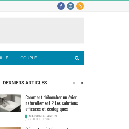
ILLE
COUPLE
DERNIERS ARTICLES
Comment déboucher un évier
naturellement ? Les solutions
efficaces et écologiques
MAISON & JARDIN
/
27 JUILLET 2026