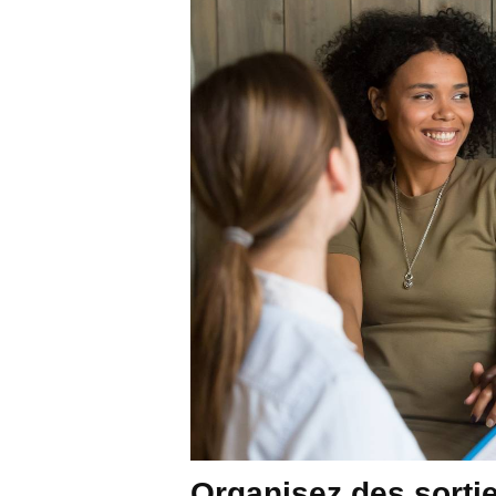
Organisez des sorti