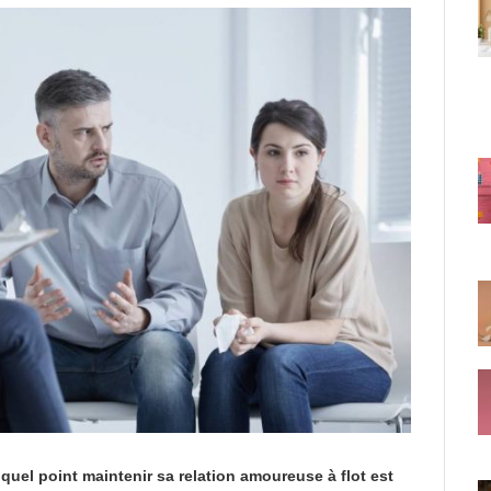
 à quel point maintenir sa relation amoureuse à flot est