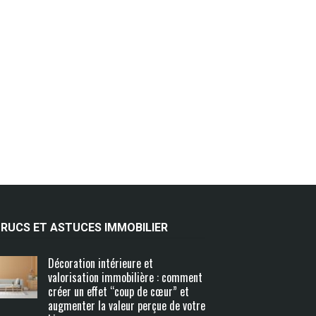
RUCS ET ASTUCES IMMOBILIER
Décoration intérieure et
valorisation immobilière : comment
créer un effet “coup de cœur” et
augmenter la valeur perçue de votre