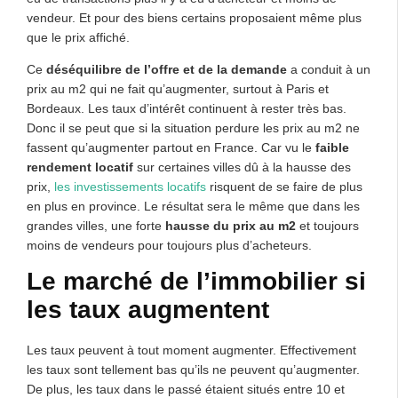
vendeur. Et pour des biens certains proposaient même plus
que le prix affiché.
Ce
déséquilibre de l’offre et de la demande
a conduit à un
prix au m2 qui ne fait qu’augmenter, surtout à Paris et
Bordeaux. Les taux d’intérêt continuent à rester très bas.
Donc il se peut que si la situation perdure les prix au m2 ne
fassent qu’augmenter partout en France. Car vu le
faible
rendement locatif
sur certaines villes dû à la hausse des
prix,
les investissements locatifs
risquent de se faire de plus
en plus en province. Le résultat sera le même que dans les
grandes villes, une forte
hausse du prix au m2
et toujours
moins de vendeurs pour toujours plus d’acheteurs.
Le marché de l’immobilier si
les taux augmentent
Les taux peuvent à tout moment augmenter. Effectivement
les taux sont tellement bas qu’ils ne peuvent qu’augmenter.
De plus, les taux dans le passé étaient situés entre 10 et