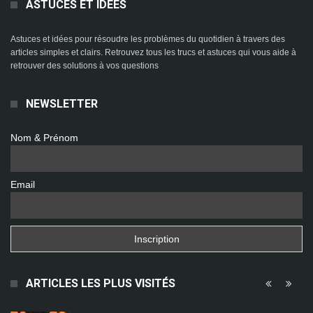
ASTUCES ET IDÉES
Astuces et idées pour résoudre les problèmes du quotidien à travers des
articles simples et clairs. Retrouvez tous les trucs et astuces qui vous aide à
retrouver des solutions à vos questions
NEWSLETTER
Nom & Prénom
Email
ARTICLES LES PLUS VISITÉS