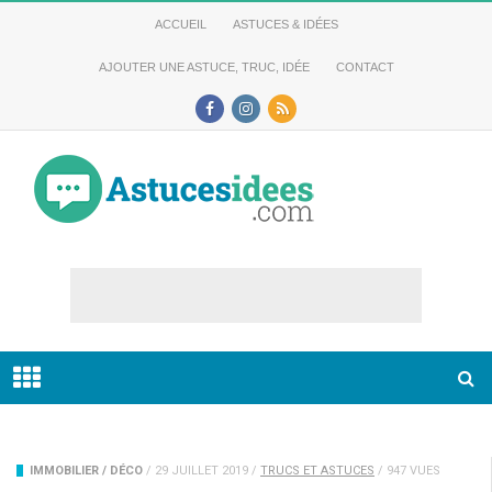
ACCUEIL
ASTUCES & IDÉES
AJOUTER UNE ASTUCE, TRUC, IDÉE
CONTACT
IMMOBILIER / DÉCO
/
29 JUILLET 2019
/
TRUCS ET ASTUCES
/
947 VUES