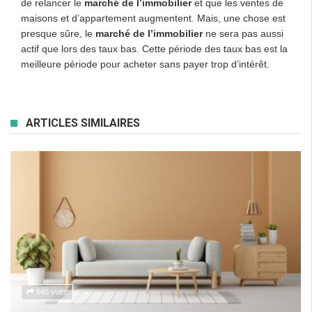
de relancer le
marché de l’immobilier
et que les ventes de
maisons et d’appartement augmentent. Mais, une chose est
presque sûre, le
marché de l’immobilier
ne sera pas aussi
actif que lors des taux bas. Cette période des taux bas est la
meilleure période pour acheter sans payer trop d’intérêt.
ARTICLES SIMILAIRES
645 vues